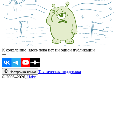
К сожалению, здесь пока нет ни одной публикации
Техническая поддержка
Настройка языка
© 2006–2026,
Habr