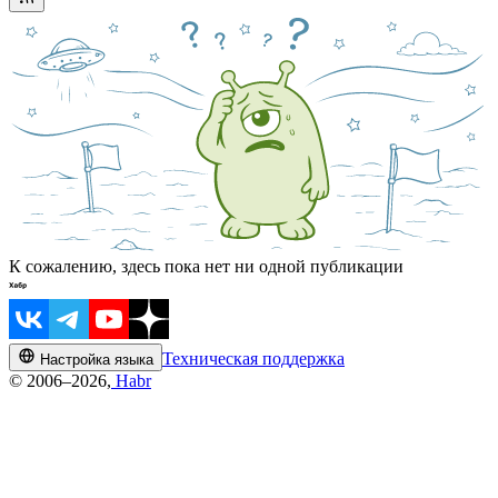
К сожалению, здесь пока нет ни одной публикации
Техническая поддержка
Настройка языка
© 2006–2026,
Habr