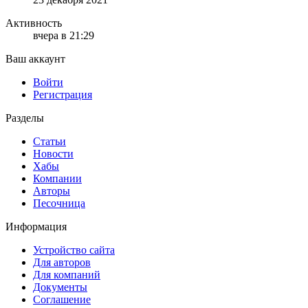
Активность
вчера в 21:29
Ваш аккаунт
Войти
Регистрация
Разделы
Статьи
Новости
Хабы
Компании
Авторы
Песочница
Информация
Устройство сайта
Для авторов
Для компаний
Документы
Соглашение