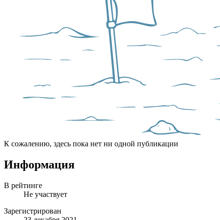
К сожалению, здесь пока нет ни одной публикации
Информация
В рейтинге
Не участвует
Зарегистрирован
23 декабря 2021