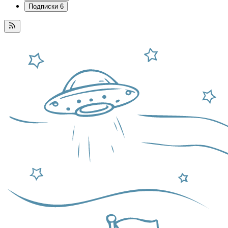
Подписки
6