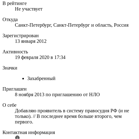
В рейтинге
Не участвует
Откуда
Санкт-Петербург, Санкт-Петербург и область, Россия
Зарегистрирован
13 января 2012
Активность
19 февраля 2020 в 17:34
Значки
Захабренный
Приглашен
8 ноября 2013
по приглашению от
НЛО
О себе
Добавляю проявитель в систему правосудия РФ (и не
только). // В последнее время больше второго, чем
первого.
Контактная информация