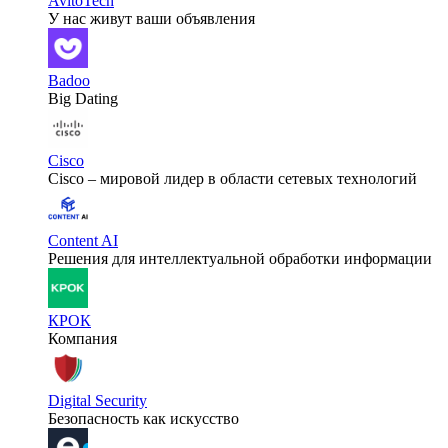
AvitoTech
У нас живут ваши объявления
Badoo
Big Dating
Cisco
Cisco – мировой лидер в области сетевых технологий
Content AI
Решения для интеллектуальной обработки информации
КРОК
Компания
Digital Security
Безопасность как искусство