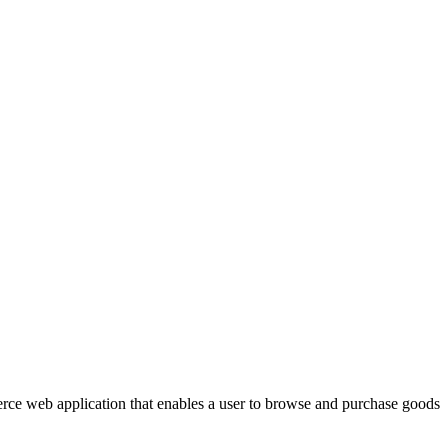
mmerce web application that enables a user to browse and purchase goods