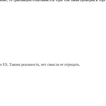
 ES. Такова реальность, нет смысла ее отрицать.