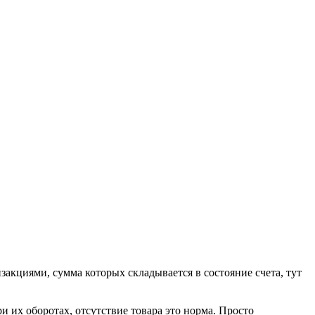
нзакциями, сумма которых складывается в состояние счета, тут
ри их оборотах, отсутствие товара это норма. Просто