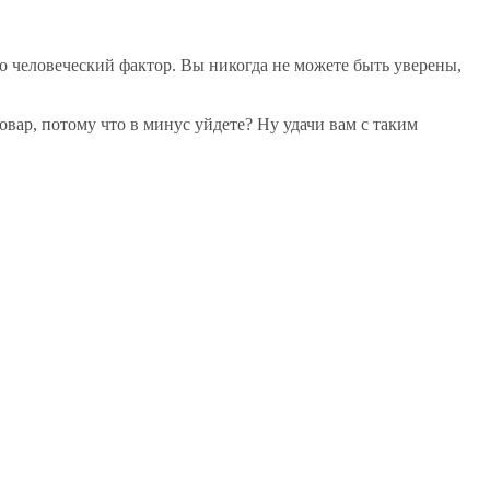
то человеческий фактор. Вы никогда не можете быть уверены,
товар, потому что в минус уйдете? Ну удачи вам с таким