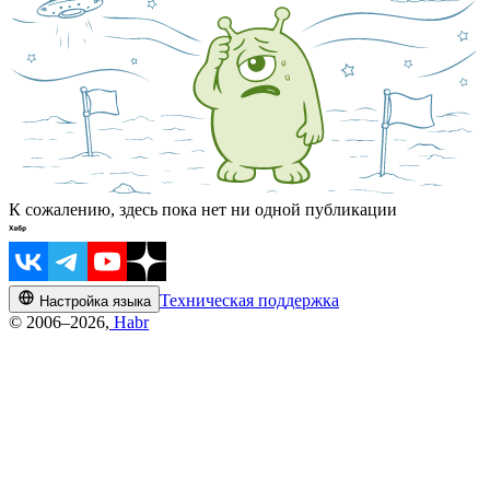
К сожалению, здесь пока нет ни одной публикации
Техническая поддержка
Настройка языка
© 2006–2026,
Habr