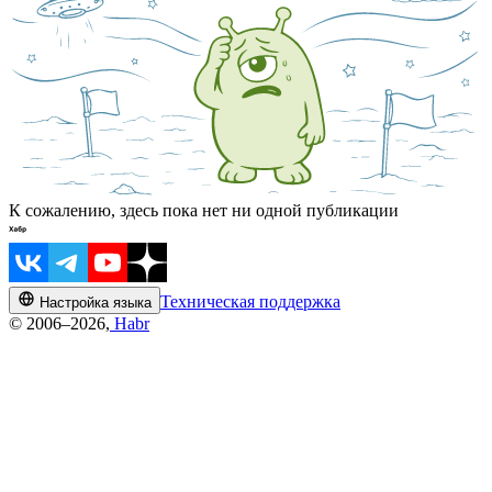
К сожалению, здесь пока нет ни одной публикации
Техническая поддержка
Настройка языка
© 2006–2026,
Habr