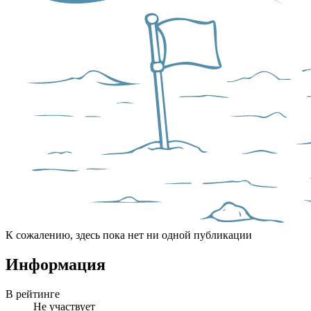
К сожалению, здесь пока нет ни одной публикации
Информация
В рейтинге
Не участвует