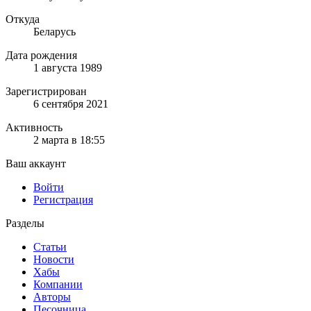
Откуда
Беларусь
Дата рождения
1 августа 1989
Зарегистрирован
6 сентября 2021
Активность
2 марта в 18:55
Ваш аккаунт
Войти
Регистрация
Разделы
Статьи
Новости
Хабы
Компании
Авторы
Песочница