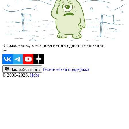
К сожалению, здесь пока нет ни одной публикации
Техническая поддержка
Настройка языка
© 2006–2026,
Habr