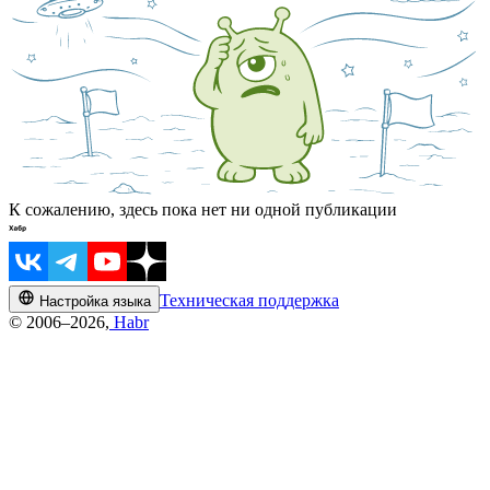
К сожалению, здесь пока нет ни одной публикации
Техническая поддержка
Настройка языка
© 2006–2026,
Habr