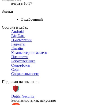
вчера в 10:57
Значки
Отхабренный
Состоит в хабах
Android
Big Data
IT-компании
Гаджеты
Дизайн
Компьютерное железо
Планшеты
Робототехника
Смартфоны
Софт
Социальные сети
Подписан на компании
Digital Security
Безопасность как искусство