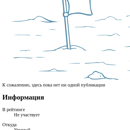
К сожалению, здесь пока нет ни одной публикации
Информация
В рейтинге
Не участвует
Откуда
Уругвай