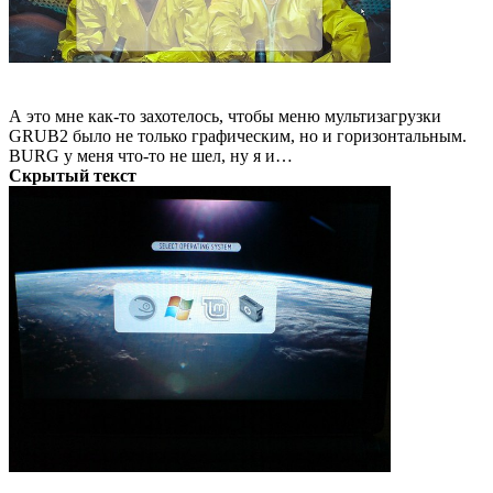
А это мне как-то захотелось, чтобы меню мультизагрузки
GRUB2 было не только графическим, но и горизонтальным.
BURG у меня что-то не шел, ну я и…
Скрытый текст