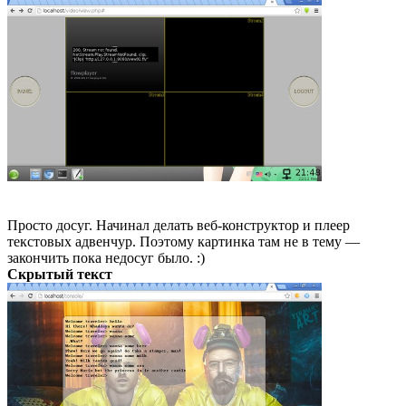
Просто досуг. Начинал делать веб-конструктор и плеер
текстовых адвенчур. Поэтому картинка там не в тему —
закончить пока недосуг было. :)
Скрытый текст