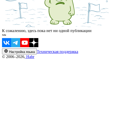
К сожалению, здесь пока нет ни одной публикации
Техническая поддержка
Настройка языка
© 2006–2026,
Habr