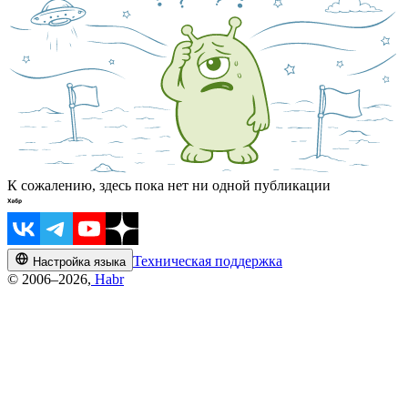
К сожалению, здесь пока нет ни одной публикации
Техническая поддержка
Настройка языка
© 2006–2026,
Habr