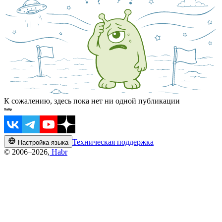
К сожалению, здесь пока нет ни одной публикации
Техническая поддержка
Настройка языка
© 2006–2026,
Habr