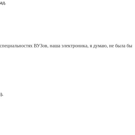
ад.
 специальностях ВУЗов, наша электроника, я думаю, не была бы
).