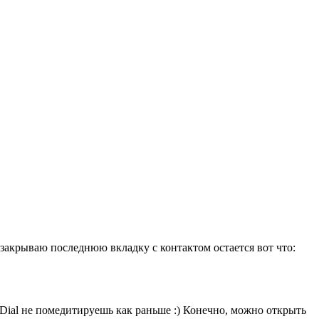
я закрываю последнюю вкладку с контактом остается вот что:
 Dial не помедитируешь как раньше :) Конечно, можно открыть