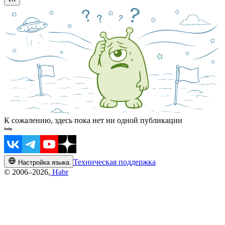
К сожалению, здесь пока нет ни одной публикации
Техническая поддержка
Настройка языка
© 2006–2026,
Habr