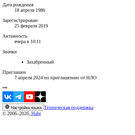
Дата рождения
18 апреля 1986
Зарегистрирован
25 февраля 2019
Активность
вчера в 10:11
Значки
Захабренный
Приглашен
7 апреля 2024
по приглашению от
НЛО
Техническая поддержка
Настройка языка
© 2006–2026,
Habr