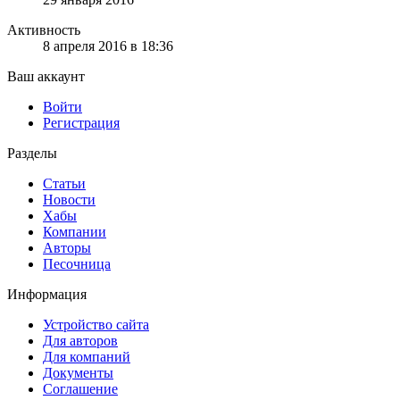
Активность
8 апреля 2016 в 18:36
Ваш аккаунт
Войти
Регистрация
Разделы
Статьи
Новости
Хабы
Компании
Авторы
Песочница
Информация
Устройство сайта
Для авторов
Для компаний
Документы
Соглашение