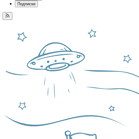
Подписки