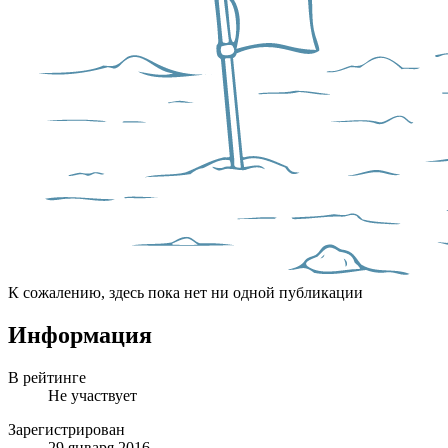
К сожалению, здесь пока нет ни одной публикации
Информация
В рейтинге
Не участвует
Зарегистрирован
29 января 2016