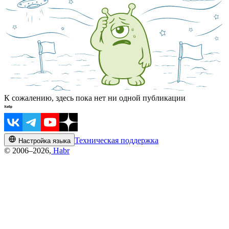
К сожалению, здесь пока нет ни одной публикации
Техническая поддержка
Настройка языка
© 2006–2026,
Habr