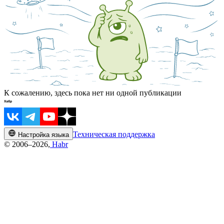
К сожалению, здесь пока нет ни одной публикации
Техническая поддержка
Настройка языка
© 2006–2026,
Habr