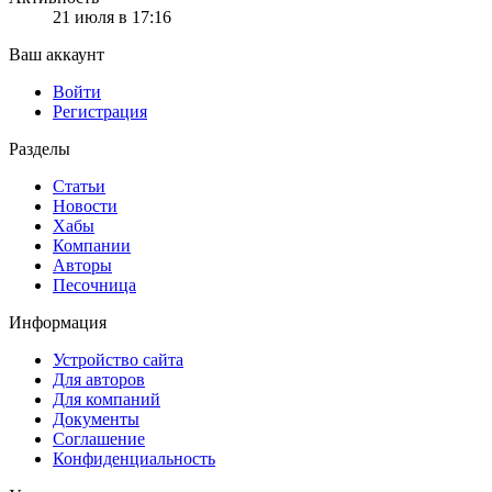
21 июля в 17:16
Ваш аккаунт
Войти
Регистрация
Разделы
Статьи
Новости
Хабы
Компании
Авторы
Песочница
Информация
Устройство сайта
Для авторов
Для компаний
Документы
Соглашение
Конфиденциальность