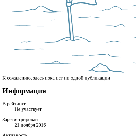
К сожалению, здесь пока нет ни одной публикации
Информация
В рейтинге
Не участвует
Зарегистрирован
21 ноября 2016
Активность