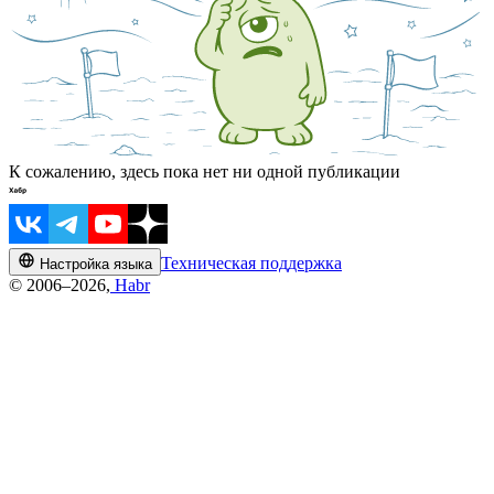
К сожалению, здесь пока нет ни одной публикации
Техническая поддержка
Настройка языка
© 2006–2026,
Habr