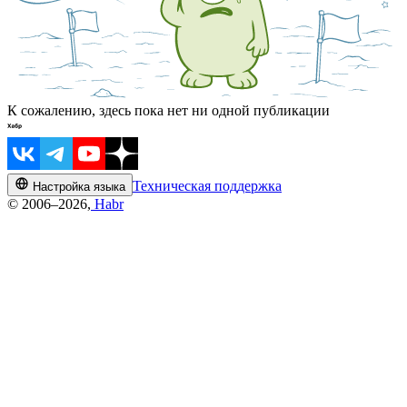
К сожалению, здесь пока нет ни одной публикации
Техническая поддержка
Настройка языка
© 2006–2026,
Habr