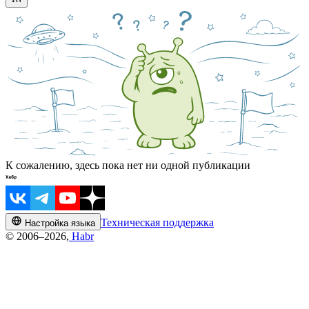
К сожалению, здесь пока нет ни одной публикации
Техническая поддержка
Настройка языка
© 2006–2026,
Habr