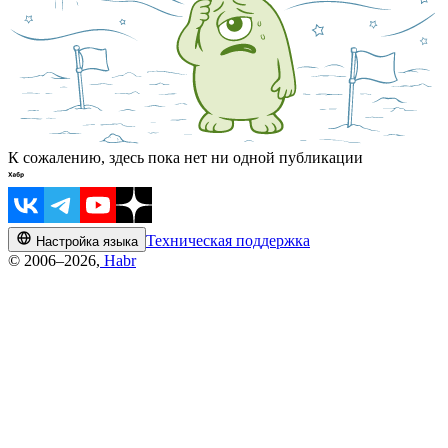
К сожалению, здесь пока нет ни одной публикации
Техническая поддержка
Настройка языка
© 2006–2026,
Habr