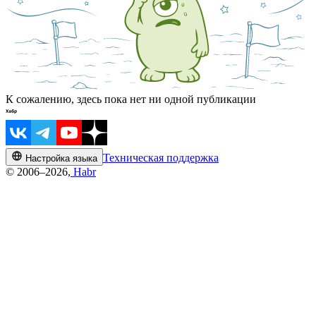
К сожалению, здесь пока нет ни одной публикации
Техническая поддержка
Настройка языка
© 2006–2026,
Habr