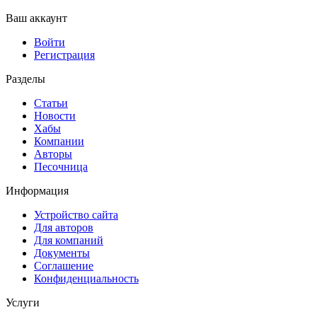
Ваш аккаунт
Войти
Регистрация
Разделы
Статьи
Новости
Хабы
Компании
Авторы
Песочница
Информация
Устройство сайта
Для авторов
Для компаний
Документы
Соглашение
Конфиденциальность
Услуги