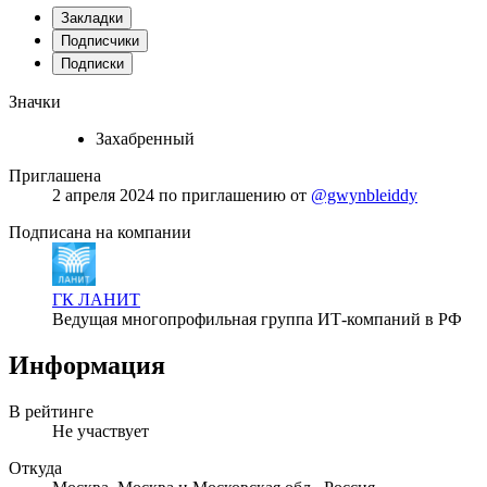
Закладки
Подписчики
Подписки
Значки
Захабренный
Приглашена
2 апреля 2024
по приглашению от
@gwynbleiddy
Подписана на компании
ГК ЛАНИТ
Ведущая многопрофильная группа ИТ-компаний в РФ
Информация
В рейтинге
Не участвует
Откуда