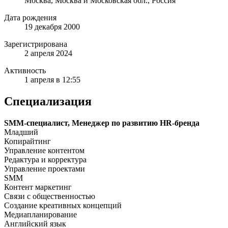
Москва, Москва и Московская обл., Россия
Дата рождения
19 декабря 2000
Зарегистрирована
2 апреля 2024
Активность
1 апреля в 12:55
Специализация
SMM-специалист, Менеджер по развитию HR-бренда
Младший
Копирайтинг
Управление контентом
Редактура и корректура
Управление проектами
SMM
Контент маркетинг
Связи с общественностью
Создание креативных концепций
Медиапланирование
Английский язык