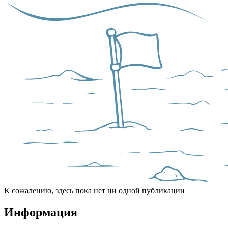
К сожалению, здесь пока нет ни одной публикации
Информация