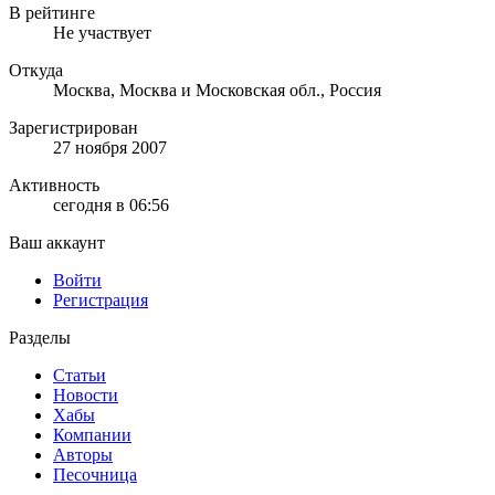
В рейтинге
Не участвует
Откуда
Москва, Москва и Московская обл., Россия
Зарегистрирован
27 ноября 2007
Активность
сегодня в 06:56
Ваш аккаунт
Войти
Регистрация
Разделы
Статьи
Новости
Хабы
Компании
Авторы
Песочница