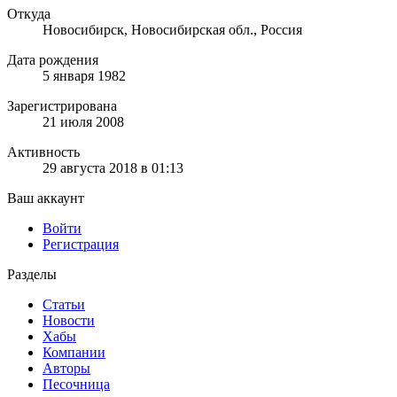
Откуда
Новосибирск, Новосибирская обл., Россия
Дата рождения
5 января 1982
Зарегистрирована
21 июля 2008
Активность
29 августа 2018 в 01:13
Ваш аккаунт
Войти
Регистрация
Разделы
Статьи
Новости
Хабы
Компании
Авторы
Песочница