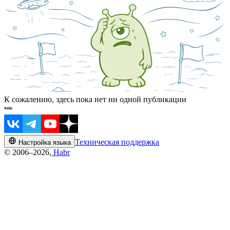
К сожалению, здесь пока нет ни одной публикации
Техническая поддержка
Настройка языка
© 2006–2026,
Habr