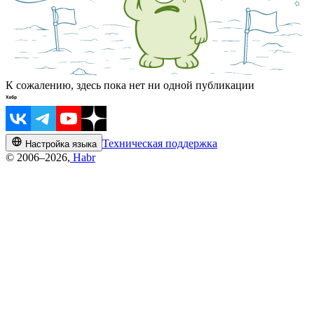
К сожалению, здесь пока нет ни одной публикации
Техническая поддержка
Настройка языка
© 2006–2026,
Habr