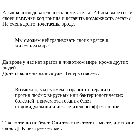
А какая последовательность нежелательна? Типа вырезать из
своей иммунки код гриппа и вставить возможность летать?
Не очень долго полетаешь, вроде.
Мы сможем нейтрализовать своих врагов в
животном мире.
Да вроде у нас нет врагов в животном мире, кроме других
людей.
Донейтрализовывались уже. Теперь спасаем.
Возможно, мы сможем разработать терапию
против любых вирусных или бактериологических
болезней, причем эта терапия будет
индивидуальной и исключительно эффективной.
Такого точно не будет. Они тоже не стоят на месте, и меняют
свою ДНК быстрее чем мы.