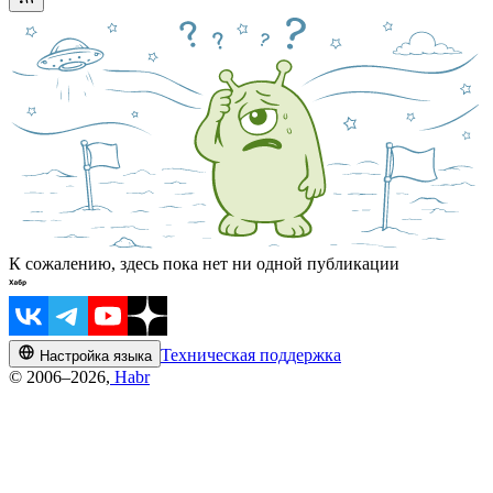
К сожалению, здесь пока нет ни одной публикации
Техническая поддержка
Настройка языка
© 2006–2026,
Habr