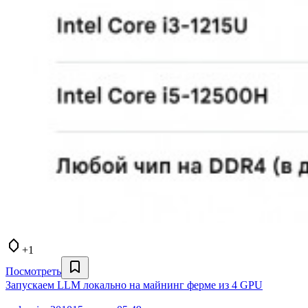
+1
Посмотреть
Запускаем LLM локально на майнинг ферме из 4 GPU