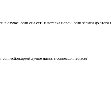
си в случае, если она есть и вставка новой, если записи до этого
 connection.upsert лучше назвать connection.replace?