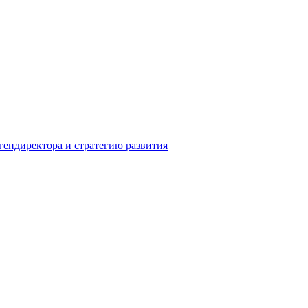
гендиректора и стратегию развития