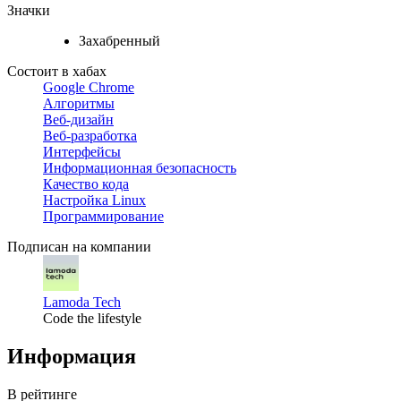
Значки
Захабренный
Состоит в хабах
Google Chrome
Алгоритмы
Веб-дизайн
Веб-разработка
Интерфейсы
Информационная безопасность
Качество кода
Настройка Linux
Программирование
Подписан на компании
Lamoda Tech
Code the lifestyle
Информация
В рейтинге