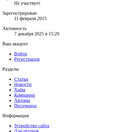
Не участвует
Зарегистрирован
11 февраля 2015
Активность
7 декабря 2025 в 15:29
Ваш аккаунт
Войти
Регистрация
Разделы
Статьи
Новости
Хабы
Компании
Авторы
Песочница
Информация
Устройство сайта
Для авторов