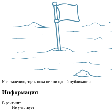
К сожалению, здесь пока нет ни одной публикации
Информация
В рейтинге
Не участвует