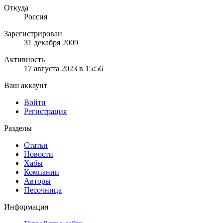
Откуда
Россия
Зарегистрирован
31 декабря 2009
Активность
17 августа 2023 в 15:56
Ваш аккаунт
Войти
Регистрация
Разделы
Статьи
Новости
Хабы
Компании
Авторы
Песочница
Информация