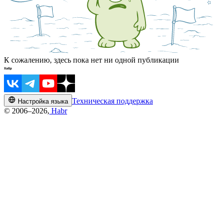
К сожалению, здесь пока нет ни одной публикации
Техническая поддержка
Настройка языка
© 2006–2026,
Habr