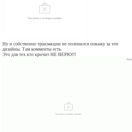
Ну и собственно транзакции не поленился покажу за эти
дизайны. Там комменты есть.
Это для тех кто кричит НЕ ВЕРЮ!!!