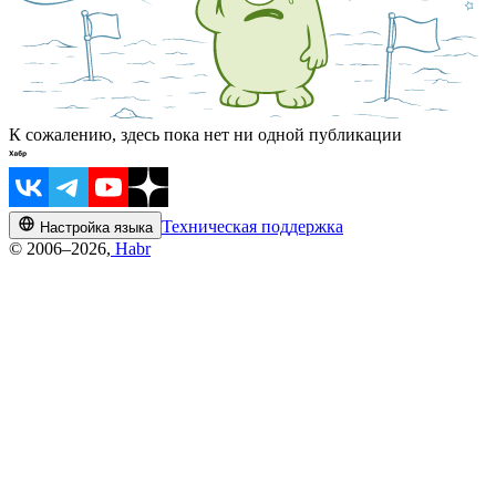
К сожалению, здесь пока нет ни одной публикации
Техническая поддержка
Настройка языка
© 2006–2026,
Habr