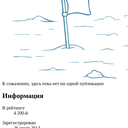
К сожалению, здесь пока нет ни одной публикации
Информация
В рейтинге
4 200-й
Зарегистрирован
26 июля 2014