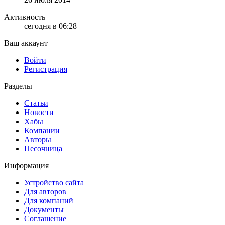
Активность
сегодня в 06:28
Ваш аккаунт
Войти
Регистрация
Разделы
Статьи
Новости
Хабы
Компании
Авторы
Песочница
Информация
Устройство сайта
Для авторов
Для компаний
Документы
Соглашение