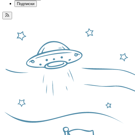
Подписки