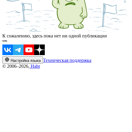
К сожалению, здесь пока нет ни одной публикации
Техническая поддержка
Настройка языка
© 2006–2026,
Habr