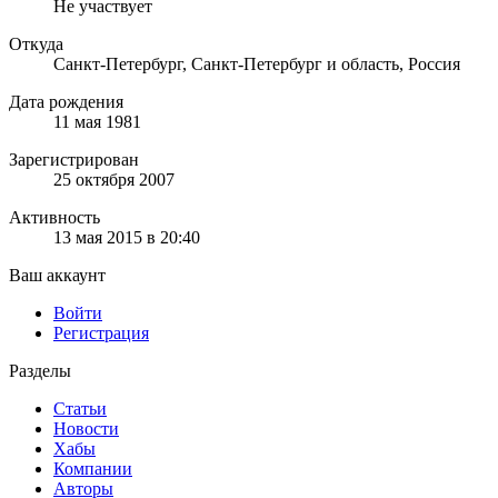
Не участвует
Откуда
Санкт-Петербург, Санкт-Петербург и область, Россия
Дата рождения
11 мая 1981
Зарегистрирован
25 октября 2007
Активность
13 мая 2015 в 20:40
Ваш аккаунт
Войти
Регистрация
Разделы
Статьи
Новости
Хабы
Компании
Авторы