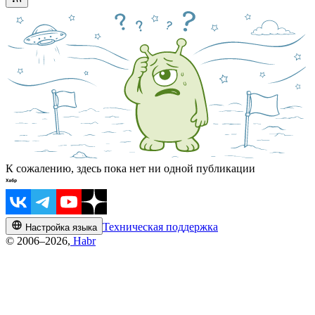
К сожалению, здесь пока нет ни одной публикации
Техническая поддержка
Настройка языка
© 2006–2026,
Habr