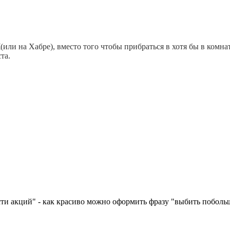
(или на Хабре), вместо того чтобы прибраться в хотя бы в комнат
та.
и акций" - как красиво можно оформить фразу "выбить побольше 