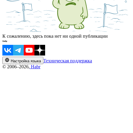
К сожалению, здесь пока нет ни одной публикации
Техническая поддержка
Настройка языка
© 2006–2026,
Habr