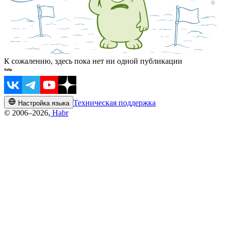
К сожалению, здесь пока нет ни одной публикации
Техническая поддержка
Настройка языка
© 2006–2026,
Habr